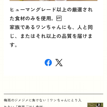
ヒューマングレード以上の厳選され
た食材のみを使用。
家族であるワンちゃんにも、人と同
じ、またはそれ以上の品質を届けま
す。
梅雨のジメジメに負けない！ワンちゃんにとり入
れたい「梅雨ごはん食材」