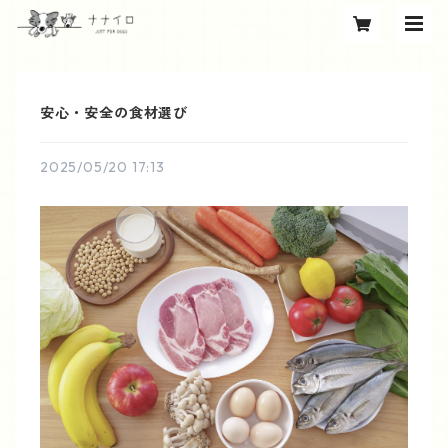
安心・安全の食材選び
2025/05/20 17:13