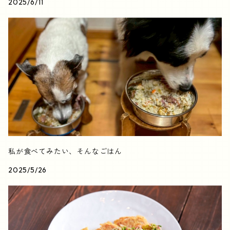
2025/6/11
私が食べてみたい、そんなごはん
2025/5/26