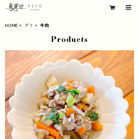
HOME
デリ
牛肉
Products