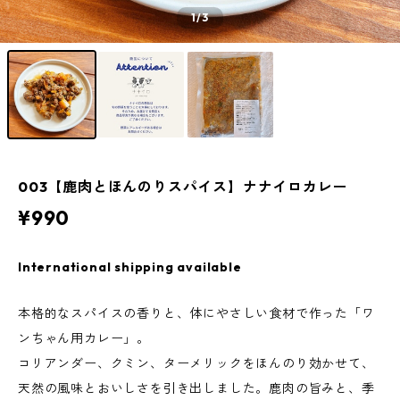
1
/3
003【鹿肉とほんのりスパイス】ナナイロカレー
¥990
International shipping available
本格的なスパイスの香りと、体にやさしい食材で作った「ワ
ンちゃん用カレー」。
コリアンダー、クミン、ターメリックをほんのり効かせて、
天然の風味とおいしさを引き出しました。鹿肉の旨みと、季